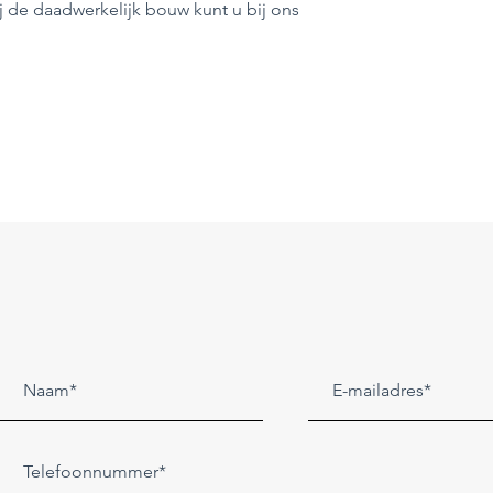
j de daadwerkelijk bouw kunt u bij ons