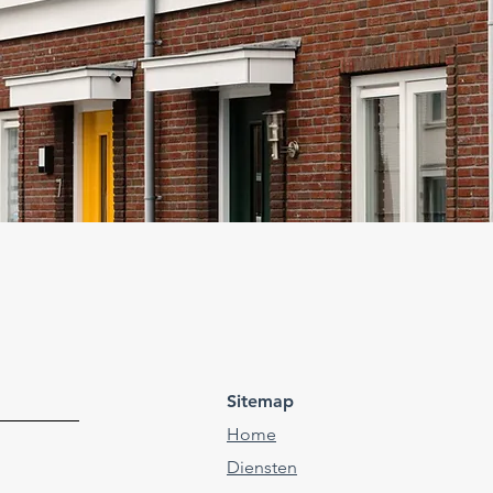
Sitemap
Home
Diensten