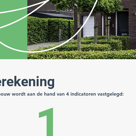
rekening
bouw wordt aan de hand van 4 indicatoren vastgelegd:
1