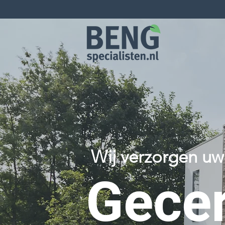
Wij verzorgen u
Gecer