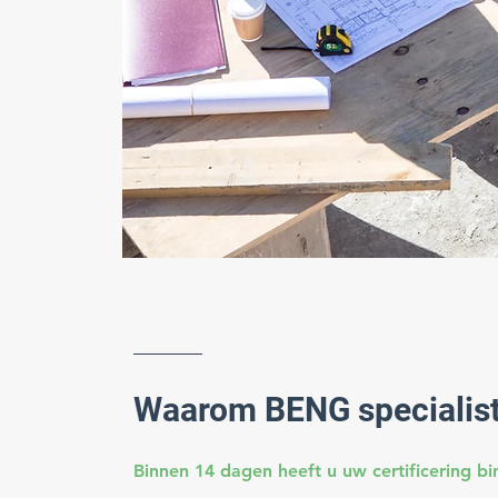
Waarom BENG specialis
Binnen 14 dagen heeft u uw certificering bi