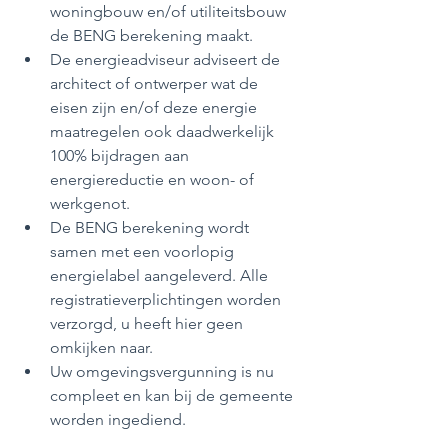
woningbouw en/of utiliteitsbouw 
de BENG berekening maakt. 
De energieadviseur adviseert de 
architect of ontwerper wat de 
eisen zijn en/of deze energie 
maatregelen ook daadwerkelijk 
100% bijdragen aan 
energiereductie en woon- of 
werkgenot. 
De BENG berekening wordt 
samen met een voorlopig 
energielabel aangeleverd. Alle 
registratieverplichtingen worden 
verzorgd, u heeft hier geen 
omkijken naar. 
Uw omgevingsvergunning is nu 
compleet en kan bij de gemeente 
worden ingediend. 