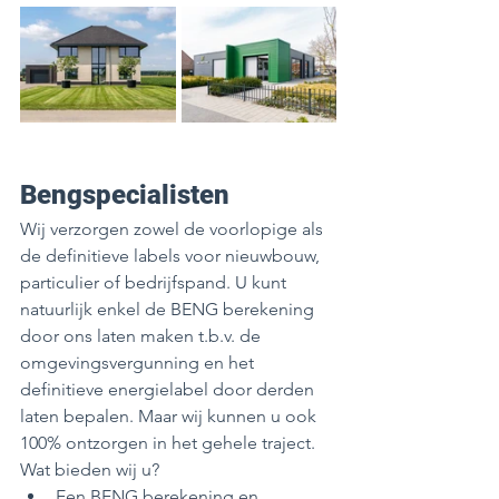
Bengspecialisten
Wij verzorgen zowel de voorlopige als 
de definitieve labels voor nieuwbouw, 
particulier of bedrijfspand. U kunt 
natuurlijk enkel de BENG berekening 
door ons laten maken t.b.v. de 
omgevingsvergunning en het 
definitieve energielabel door derden 
laten bepalen. Maar wij kunnen u ook 
100% ontzorgen in het gehele traject. 
Wat bieden wij u? 
Een BENG berekening en 