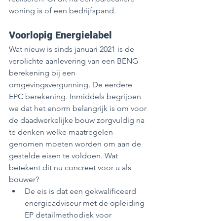
woning is of een bedrijfspand. 
Voorlopig Energielabel
Wat nieuw is sinds januari 2021 is de 
verplichte aanlevering van een BENG 
berekening bij een 
omgevingsvergunning. De eerdere 
EPC berekening. Inmiddels begrijpen 
we dat het enorm belangrijk is om voor 
de daadwerkelijke bouw zorgvuldig na 
te denken welke maatregelen 
genomen moeten worden om aan de 
gestelde eisen te voldoen. Wat 
betekent dit nu concreet voor u als 
bouwer? 
De eis is dat een gekwalificeerd 
energieadviseur met de opleiding 
EP detailmethodiek voor 