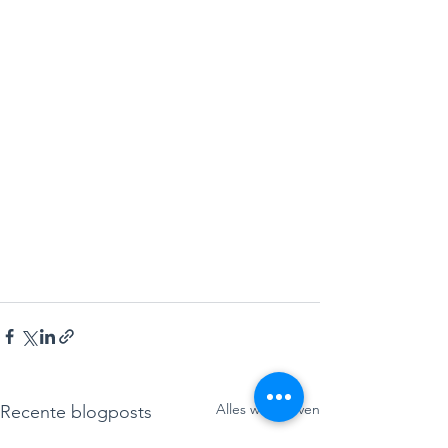
Alles weergeven
Recente blogposts