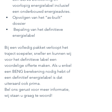
voorlopig energielabel inclusief 
een onderbouwd energieadvies. 
Opvolgen van het “as-built” 
dossier
 Bepaling van het definitieve 
energielabel 
Bij een volledig pakket verloopt het 
traject soepeler, sneller en kunnen wij 
voor het definitieve label een 
voordelige offerte maken. Als u enkel 
een BENG berekening nodig hebt of 
een definitief energielabel is dat 
uiteraard ook prima.
Bel ons gerust voor meer informatie, 
wij staan u graag te woord! 