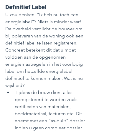
Definitief Label
U zou denken: “ik heb nu toch een 
energielabel”? Niets is minder waar! 
De overheid verplicht de bouwer om 
bij opleveren van de woning ook een 
definitief label te laten registreren. 
Concreet betekent dit dat u moet 
voldoen aan de opgenomen 
energiemaatregelen in het voorlopig 
label om hetzelfde energielabel 
definitief te kunnen maken. Wat is nu 
wijsheid? 
Tijdens de bouw dient alles 
geregistreerd te worden zoals 
certificaten van materialen, 
beeldmateriaal, facturen etc. Dit 
noemt met een “as-built” dossier. 
Indien u geen compleet dossier 