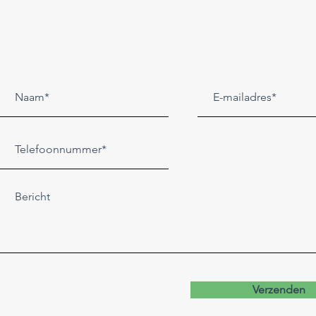
Verzenden