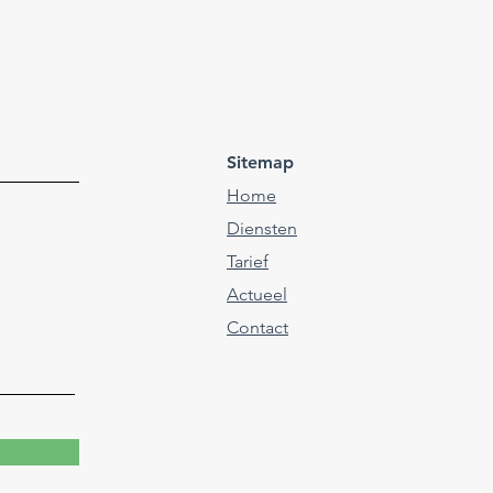
Sitemap
Home
Diensten
Tarief
Actueel
Contact