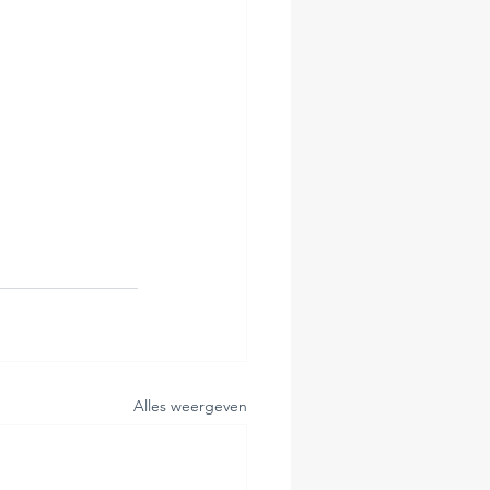
Alles weergeven